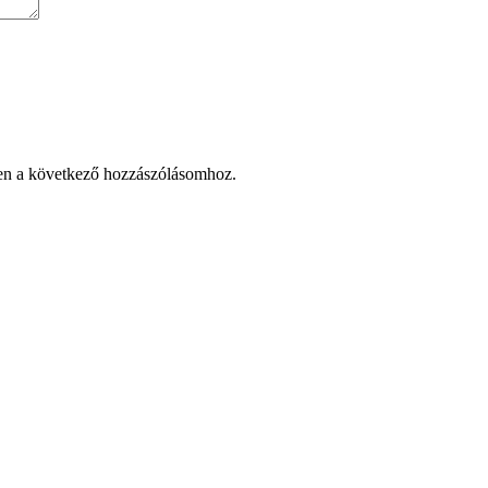
en a következő hozzászólásomhoz.