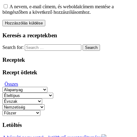
A nevem, e-mail címem, és weboldalcímem mentése a
böngészőben a következő hozzászólásomhoz.
Keresés a receptekben
Search for:
Search
Receptek
Recept ötletek
Összes
Letöltés