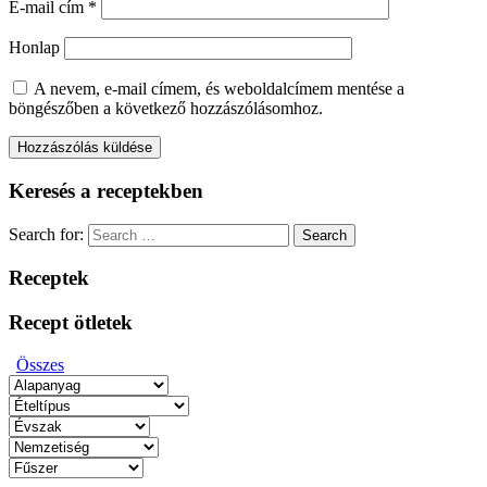
E-mail cím
*
Honlap
A nevem, e-mail címem, és weboldalcímem mentése a
böngészőben a következő hozzászólásomhoz.
Keresés a receptekben
Search for:
Search
Receptek
Recept ötletek
Összes