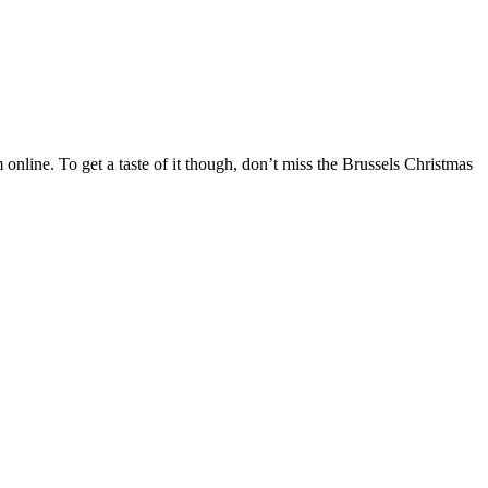
m online. To get a taste of it though, don’t miss the Brussels Christmas