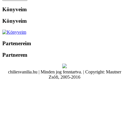
Könyveim
Könyveim
Partenereim
Partnerem
chiliesvanilia.hu | Minden jog fenntartva. | Copyright: Mautner
Zsófi, 2005-2016